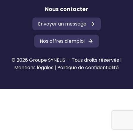
Nous contacter
Envoyer un message
Nos offres d'emploi
© 2026 Groupe SYNELIS — Tous droits réservés |
Mentions légales
|
Politique de confidentialité