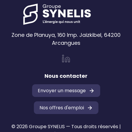
Zone de Planuya, 160 Imp. Jaizkibel, 64200
Arcangues
Nous contacter
Envoyer un message
Nos offres d'emploi
© 2026 Groupe SYNELIS — Tous droits réservés |