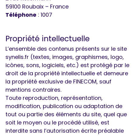
59100 Roubaix – France
Téléphone
: 1007
Propriété intellectuelle
L’ensemble des contenus présents sur le site
synelis.fr (textes, images, graphismes, logo,
icônes, sons, logiciels, etc.) est protégé par le
droit de la propriété intellectuelle et demeure
la propriété exclusive de FINECOM, sauf
mentions contraires.
Toute reproduction, représentation,
modification, publication ou adaptation de
tout ou partie des éléments du site, quel que
soit le moyen ou le procédé utilisé, est
interdite sans l’autorisation écrite préalable