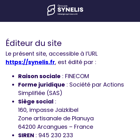
Éditeur du site
Le présent site, accessible à l’URL
https://synelis.fr
, est édité par :
Raison sociale
: FINECOM
Forme juridique
: Société par Actions
Simplifiée (SAS)
Siège social
:
160, impasse Jaizkibel
Zone artisanale de Planuya
64200 Arcangues – France
SIREN
: 945 230 233