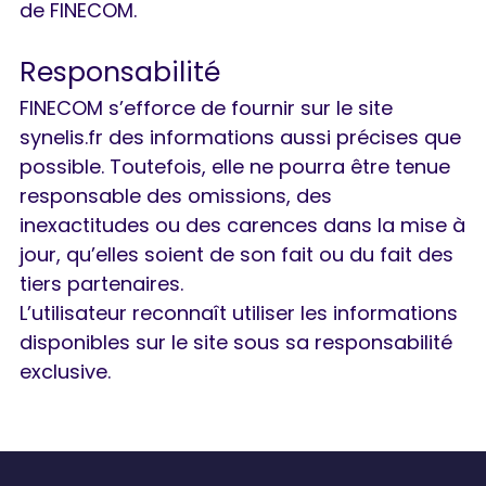
de FINECOM.
Responsabilité
FINECOM s’efforce de fournir sur le site
synelis.fr des informations aussi précises que
possible. Toutefois, elle ne pourra être tenue
responsable des omissions, des
inexactitudes ou des carences dans la mise à
jour, qu’elles soient de son fait ou du fait des
tiers partenaires.
L’utilisateur reconnaît utiliser les informations
disponibles sur le site sous sa responsabilité
exclusive.