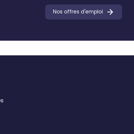
Nos offres d'emploi
es