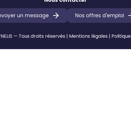
nvoyer un message
Nos offres d'emploi
ELIS — Tous droits réservés |
Mentions légales
|
Politique