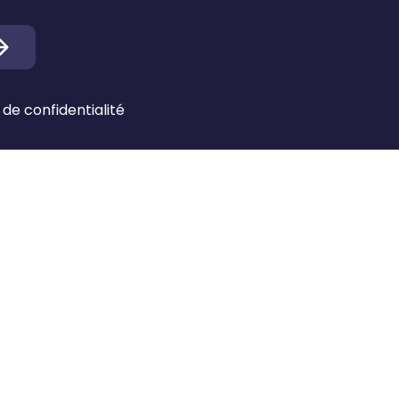
 de confidentialité