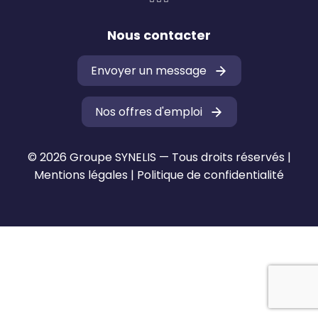
Nous contacter
Envoyer un message
Nos offres d'emploi
© 2026 Groupe SYNELIS — Tous droits réservés |
Mentions légales
|
Politique de confidentialité