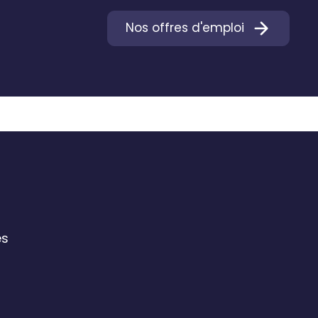
Nos offres d'emploi
es