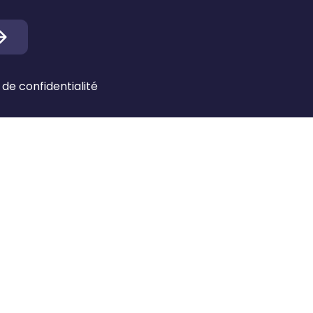
 de confidentialité