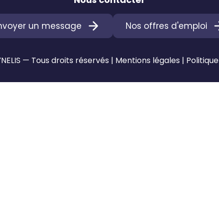
nvoyer un message
Nos offres d'emploi
ELIS — Tous droits réservés |
Mentions légales
|
Politique