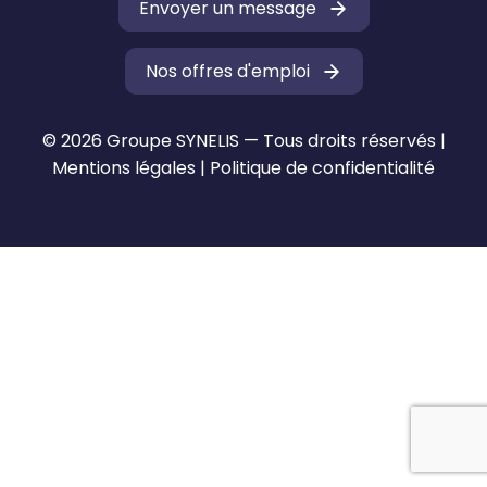
Envoyer un message
Nos offres d'emploi
© 2026 Groupe SYNELIS — Tous droits réservés |
Mentions légales
|
Politique de confidentialité