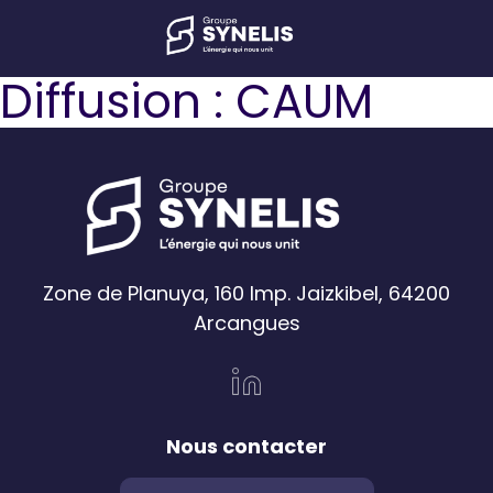
Diffusion :
CAUM
Zone de Planuya, 160 Imp. Jaizkibel, 64200
Arcangues
Nous contacter