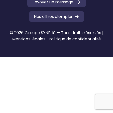
Envoyer un message
Nos offres d'emploi
© 2026 Groupe SYNELIS — Tous droits réservés |
Mentions légales
|
Politique de confidentialité