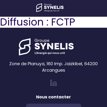
Diffusion :
FCTP
Zone de Planuya, 160 Imp. Jaizkibel, 64200
Arcangues
Nous contacter