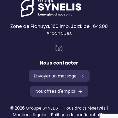
Zone de Planuya, 160 Imp. Jaizkibel, 64200
Arcangues
Nous contacter
Envoyer un message
Nos offres d'emploi
© 2026 Groupe SYNELIS — Tous droits réservés |
Mentions légales
|
Politique de confidentialité