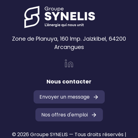
Zone de Planuya, 160 Imp. Jaizkibel, 64200
Arcangues
Nous contacter
Envoyer un message
Nos offres d'emploi
© 2026 Groupe SYNELIS — Tous droits réservés |