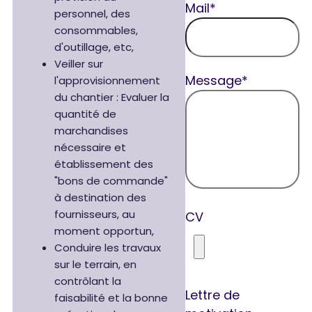
Mail*
personnel, des
consommables,
d'outillage, etc,
Veiller sur
Message*
l'approvisionnement
du chantier : Evaluer la
quantité de
marchandises
nécessaire et
établissement des
"bons de commande"
à destination des
fournisseurs, au
CV
moment opportun,
Conduire les travaux
sur le terrain, en
contrôlant la
Lettre de
faisabilité et la bonne