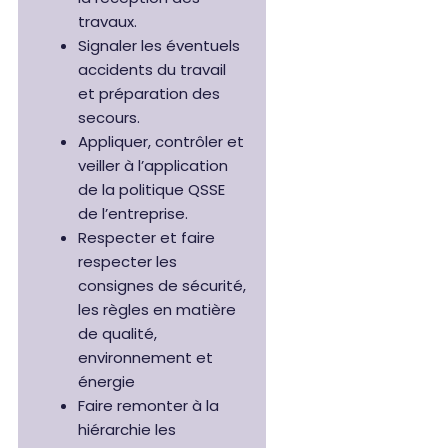
travaux.
Signaler les éventuels
accidents du travail
et préparation des
secours.
Appliquer, contrôler et
veiller à l’application
de la politique QSSE
de l’entreprise.
Respecter et faire
respecter les
consignes de sécurité,
les règles en matière
de qualité,
environnement et
énergie
Faire remonter à la
hiérarchie les