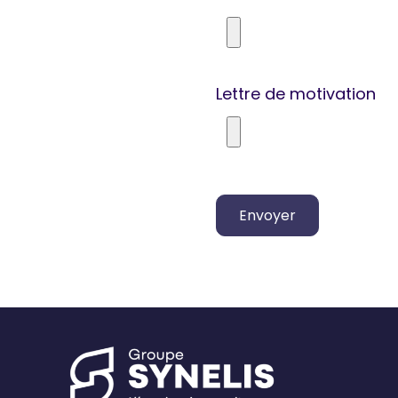
Lettre de motivation