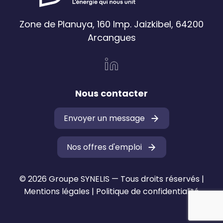
Zone de Planuya, 160 Imp. Jaizkibel, 64200
Arcangues
Nous contacter
Envoyer un message
Nos offres d'emploi
© 2026 Groupe SYNELIS — Tous droits réservés |
Mentions légales
|
Politique de confidentialité