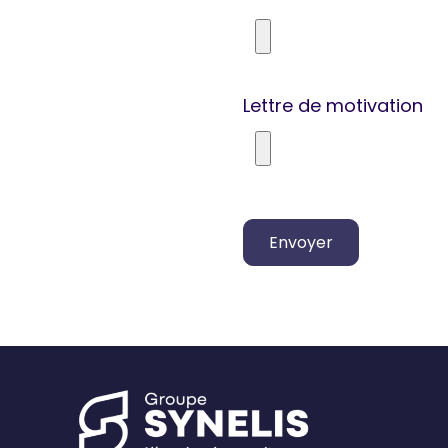
Lettre de motivation