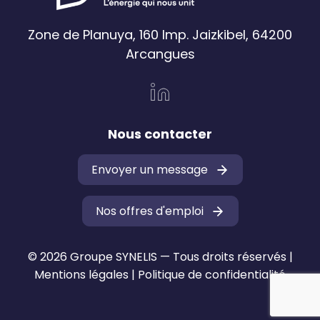
Zone de Planuya, 160 Imp. Jaizkibel, 64200
Arcangues
Nous contacter
Envoyer un message
Nos offres d'emploi
© 2026 Groupe SYNELIS — Tous droits réservés |
Mentions légales
|
Politique de confidentialité