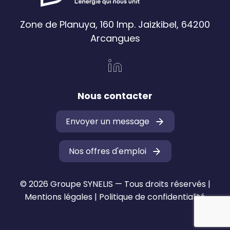
Zone de Planuya, 160 Imp. Jaizkibel, 64200
Arcangues
Nous contacter
Envoyer un message
Nos offres d'emploi
© 2026 Groupe SYNELIS — Tous droits réservés |
Mentions légales
|
Politique de confidentialité