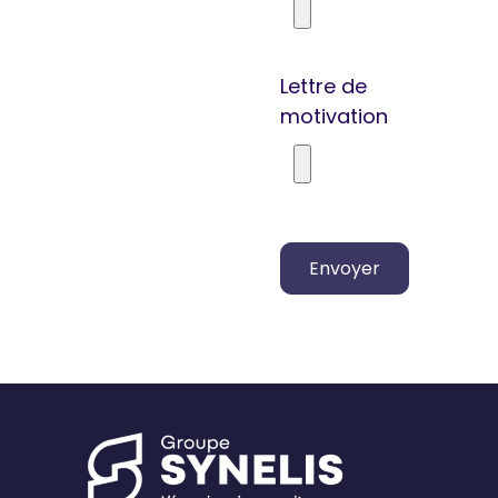
Lettre de
motivation