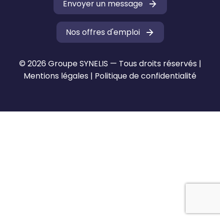
Envoyer un message
Nos offres d'emploi
© 2026 Groupe SYNELIS — Tous droits réservés |
Mentions légales
|
Politique de confidentialité