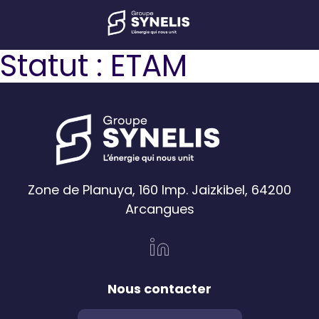
Statut :
ETAM
Zone de Planuya, 160 Imp. Jaizkibel, 64200
Arcangues
Nous contacter