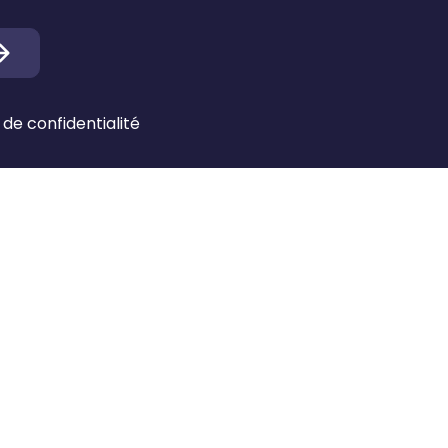
 de confidentialité