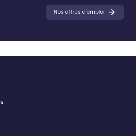
Nos offres d'emploi
es