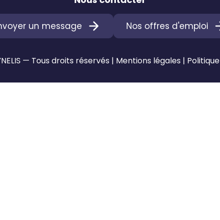
nvoyer un message
Nos offres d'emploi
ELIS — Tous droits réservés |
Mentions légales
|
Politique