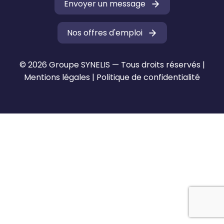
Envoyer un message
Nos offres d'emploi
© 2026 Groupe SYNELIS — Tous droits réservés |
Mentions légales
|
Politique de confidentialité