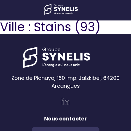
Ville :
Stains (93)
Zone de Planuya, 160 Imp. Jaizkibel, 64200
Arcangues
Nous contacter