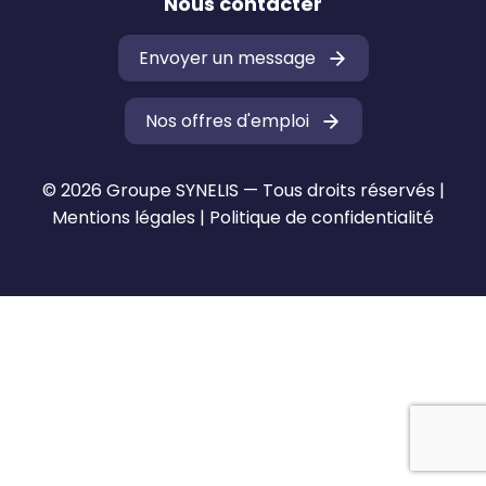
Nous contacter
Envoyer un message
Nos offres d'emploi
© 2026 Groupe SYNELIS — Tous droits réservés |
Mentions légales
|
Politique de confidentialité