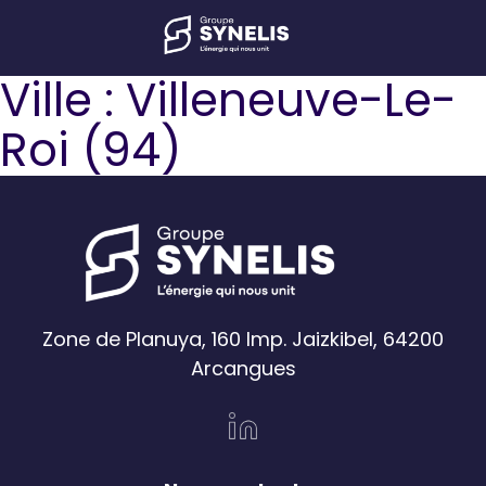
Ville :
Villeneuve-Le-
Roi (94)
Zone de Planuya, 160 Imp. Jaizkibel, 64200
Arcangues