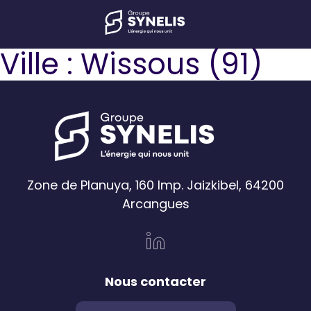
Ville :
Wissous (91)
Zone de Planuya, 160 Imp. Jaizkibel, 64200
Arcangues
Nous contacter