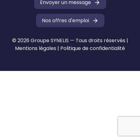
Envoyer un message
Nos offres d'emploi
© 2026 Groupe SYNELIS — Tous droits réservés |
Mentions légales
|
Politique de confidentialité